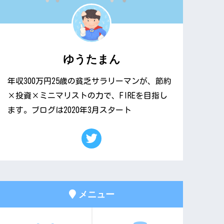
ゆうたまん
年収300万円25歳の貧乏サラリーマンが、節約
×投資×ミニマリストの力で、FIREを目指し
ます。ブログは2020年3月スタート
メニュー