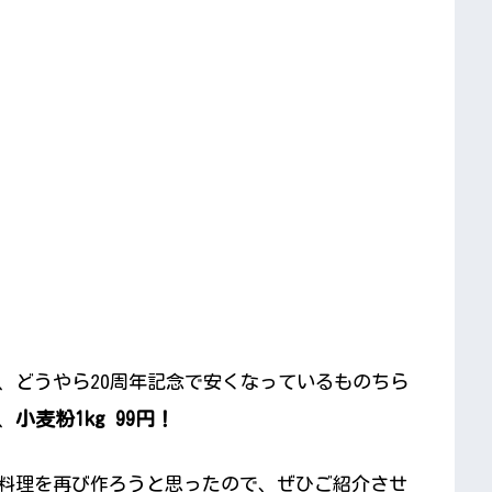
、どうやら20周年記念で安くなっているものちら
小麦粉1kg 99円！
、
料理を再び作ろうと思ったので、ぜひご紹介させ