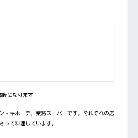
満腹になります！
ン・キホーテ、業務スーパーです。それぞれの店
さって料理しています。