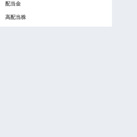
配当金
高配当株