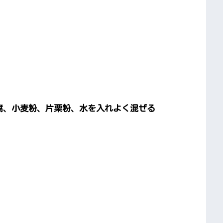
豆腐、小麦粉、片栗粉、水を入れよく混ぜる