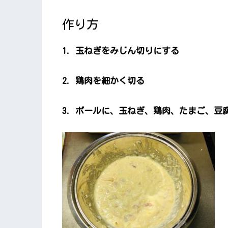
作り方
1. 玉ねぎをみじん切りにする
2. 鶏肉を細かく切る
3. ボールに、玉ねぎ、鶏肉、たまご、