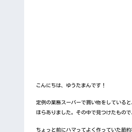
こんにちは、ゆうたまんです！
定例の業務スーパーで買い物をしていると
ほらありました。その中で見つけたもので
ちょっと前にハマってよく作っていた節約