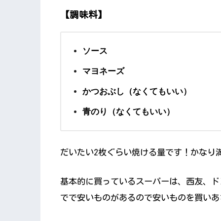
【調味料】
ソース
マヨネーズ
かつおぶし（なくてもいい）
青のり（なくてもいい）
だいたい2枚ぐらい焼ける量です！かなり
基本的に買っているスーパーは、西友、ド
でで安いものがあるので安いものを買いあ