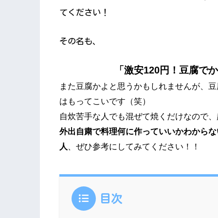
てください！
その名も、
「激安120円！豆腐で
また豆腐かよと思うかもしれませんが、豆
はもってこいです（笑）
自炊苦手な人でも混ぜて焼くだけなので、
外出自粛で料理何に作っていいかわからな
人
、ぜひ参考にしてみてください！！
目次