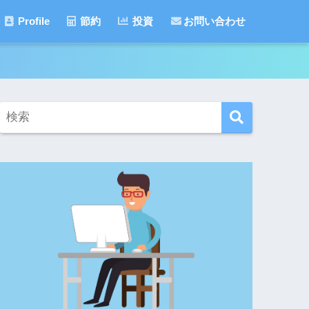
Profile
節約
投資
お問い合わせ