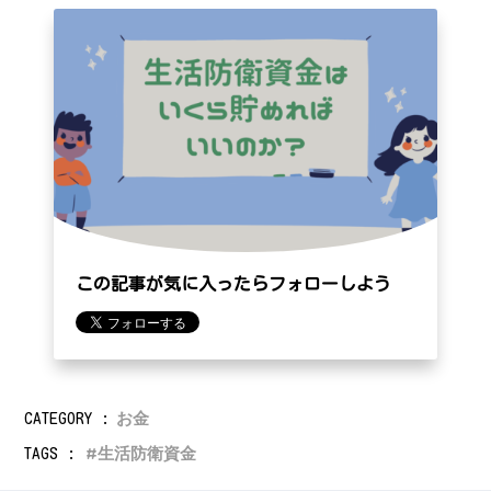
この記事が気に入ったらフォローしよう
お金
CATEGORY :
生活防衛資金
TAGS :