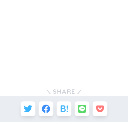
SHARE