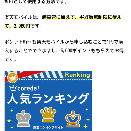
WiFiとして使用する方法
です。
楽天モバイルは、
超高速に加えて、ギガ数無制限に使え
て、2,980円
です。
ポケットWiFiも楽天モバイルから申し込むことで1円で購
入することでできますし、5,000ポイントももらえてお得
です。