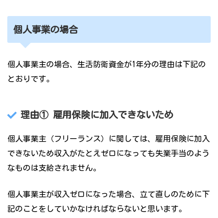
個人事業の場合
個人事業主の場合、生活防衛資金が1年分の理由は下記の
とおりです。
理由①
雇用保険に加入できないため
個人事業主（フリーランス）に関しては、雇用保険に加入
できないため収入がたとえゼロになっても失業手当のよう
なものは支給されません。
個人事業主が収入ゼロになった場合、立て直しのために下
記のことをしていかなければならないと思います。