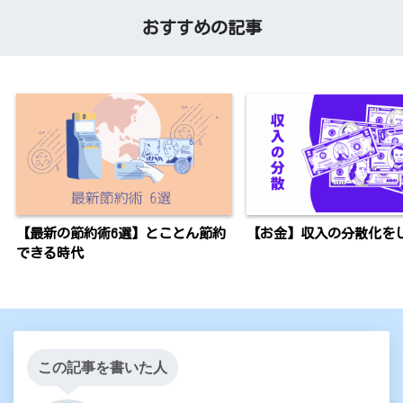
おすすめの記事
【最新の節約術6選】とことん節約
【お金】収入の分散化を
できる時代
この記事を書いた人