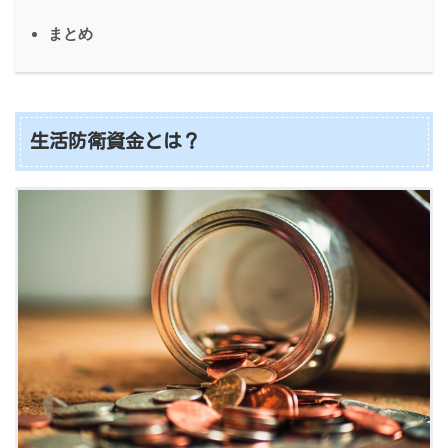
まとめ
生活防衛資金とは？