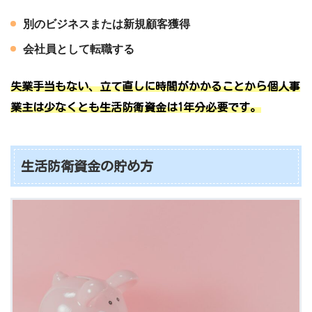
別のビジネスまたは新規顧客獲得
会社員として転職する
失業手当もない、立て直しに時間がかかることから個人事
業主は少なくとも生活防衛資金は1年分必要です。
生活防衛資金の貯め方