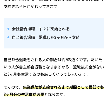
支給される日が変わってきます。
会社都合退職：すぐに支給される
自己都合退職：退職した3ヶ月から支給
自己都合退職をされる人の割合は約70%近くです。だいた
いの人が自主都合退職となりますから、退職後お金がない
と3ヶ月も生活するのも厳しくなってしまいます。
ですので、
失業保険が支給されるまで期間として最低でも
3ヶ月分の生活費が必要
となります。