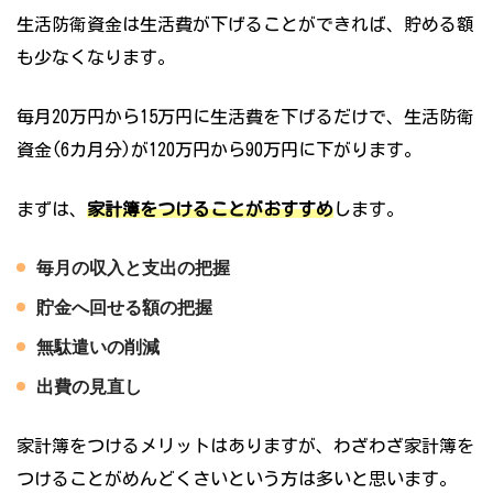
生活防衛資金は生活費が下げることができれば、貯める額
も少なくなります。
毎月20万円から15万円に生活費を下げるだけで、生活防衛
資金(6カ月分)が120万円から90万円に下がります。
まずは、
家計簿をつけることがおすすめ
します。
毎月の収入と支出の把握
貯金へ回せる額の把握
無駄遣いの削減
出費の見直し
家計簿をつけるメリットはありますが、わざわざ家計簿を
つけることがめんどくさいという方は多いと思います。