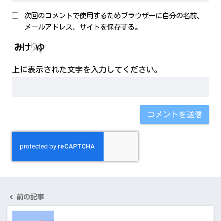
次回のコメントで使用するためブラウザーに自分の名前、
メールアドレス、サイトを保存する。
上に表示された文字を入力してください。
前の記事