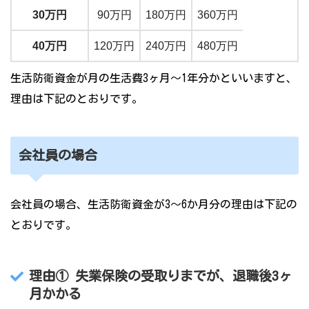
30万円
90万円
180万円
360万円
40万円
120万円
240万円
480万円
生活防衛資金が月の生活費3ヶ月～1年分かといいますと、
理由は下記のとおりです。
会社員の場合
会社員の場合、生活防衛資金が3～6か月分の理由は下記の
とおりです。
理由①
失業保険の受取りまでが、退職後3ヶ
月かかる