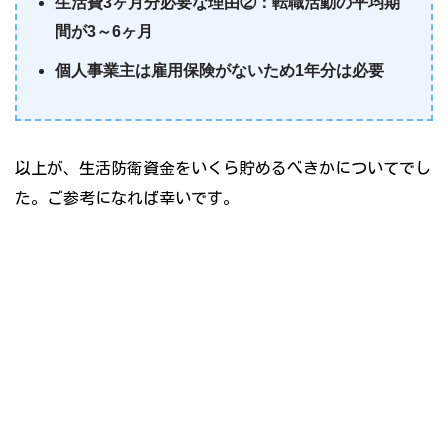
生活費3ヶ月分必要な理由②：転職活動の平均期
間が3～6ヶ月
個人事業主は雇用保険がないため1年分は必要
以上が、生活防衛資金をいくら貯めるべきかについてでし
た。ご参考になれば幸いです。