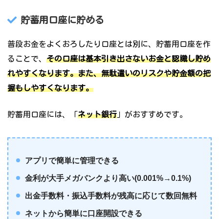
貯蓄用口座に貯める
普段お金をよくおろしたり口座とは別に、貯蓄用口座を作
ることで、
その口座は基本引き出さないお金と認識し貯め
れやすくなります。また、無駄遣いのリスクや貯金額の把
握もしやすくなります。
貯蓄用口座には、「
ネット銀行
」がおすすめです。
アプリで簡単に管理できる
金利が大手メガバンクより高い(0.001%→0.1%)
出金手数料・振込手数料が残高に応じて数回無料
ネットから簡単に口座開設できる