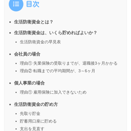
目次
生活防衛資金とは？
生活防衛資金は、いくら貯めればよいか？
生活防衛資金の早見表
会社員の場合
理由① 失業保険の受取りまでが、退職後3ヶ月かかる
理由② 転職までの平均期間が、3～6ヶ月
個人事業の場合
理由① 雇用保険に加入できないため
生活防衛資金の貯め方
先取り貯金
貯蓄用口座に貯める
支出を見直す