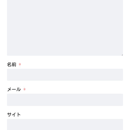
名前
*
メール
*
サイト