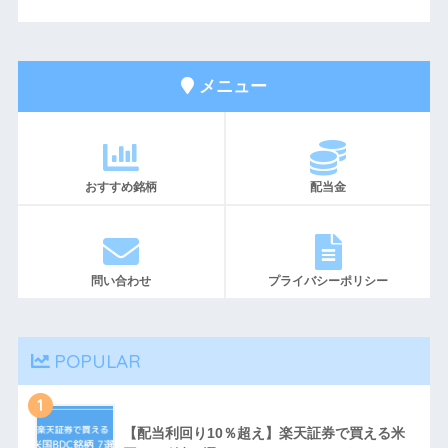
メニュー
おすすめ銘柄
配当金
問い合わせ
プライバシーポリシー
POPULAR
1
【配当利回り10％超え】楽天証券で買える米