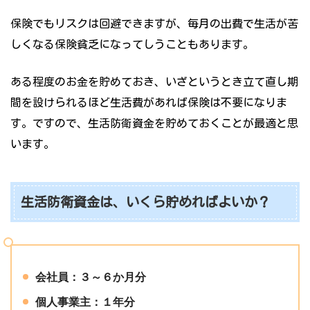
保険でもリスクは回避できますが、毎月の出費で生活が苦
しくなる保険貧乏になってしうこともあります。
ある程度のお金を貯めておき、いざというとき立て直し期
間を設けられるほど生活費があれば保険は不要になりま
す。ですので、生活防衛資金を貯めておくことが最適と思
います。
生活防衛資金は、いくら貯めればよいか？
会社員：３～６か月分
個人事業主：１年分