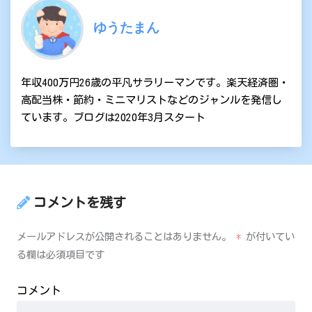
ゆうたまん
年収400万円26歳の平凡サラリーマンです。楽天経済圏・
高配当株・節約・ミニマリストなどのジャンルを発信し
ています。ブログは2020年3月スタート
コメントを残す
メールアドレスが公開されることはありません。
*
が付いてい
る欄は必須項目です
コメント