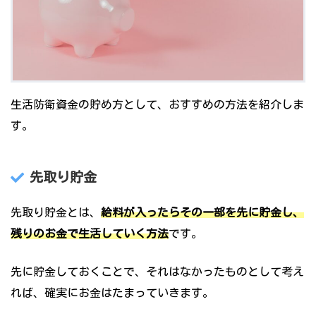
生活防衛資金の貯め方として、おすすめの方法を紹介しま
す。
先取り貯金
先取り貯金とは、
給料が入ったらその一部を先に貯金し、
残りのお金で生活していく方法
です。
先に貯金しておくことで、それはなかったものとして考え
れば、確実にお金はたまっていきます。