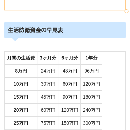
生活防衛資金の早見表
月間の生活費
3ヶ月分
6ヶ月分
1年分
8万円
24万円
48万円
96万円
10万円
30万円
60万円
120万円
15万円
45万円
90万円
180万円
20万円
60万円
120万円
240万円
25万円
75万円
150万円
300万円