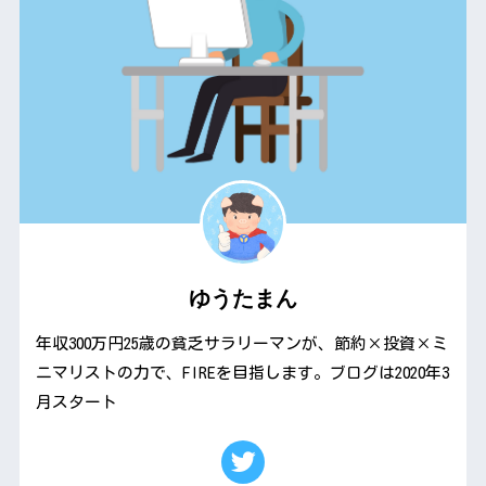
ゆうたまん
年収300万円25歳の貧乏サラリーマンが、節約×投資×ミ
ニマリストの力で、FIREを目指します。ブログは2020年3
月スタート