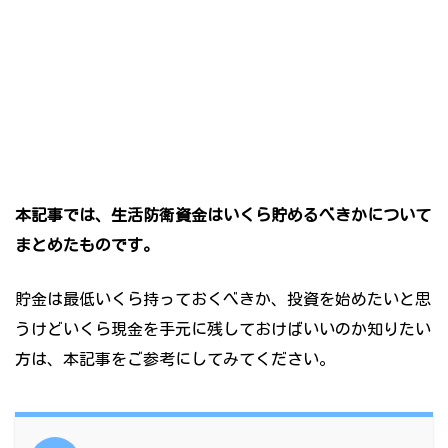
本記事では、生活防衛資金はいくら貯めるべきかについて
まとめたものです。
貯金は最低いくら持っておくべきか、投資を始めたいと思
うけどいくら現金を手元に残しておけばいいのか知りたい
方は、本記事をご参考にしてみてください。